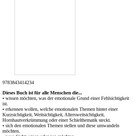
9783843414234
Dieses Buch ist für alle Menschen die...
• wissen möchten, was der emotionale Grund einer Fehlsichtigkeit
ist.
• erkennen wollen, welche emotionalen Themen hinter einer
Kurzsichtigkeit, Weitsichtigkeit, Altersweitsichtigkeit,
Hornhautverkrümmung oder einer Schielthematik steckt.
• sich den emotionalen Themen stellen und diese umwandeln
möchten.